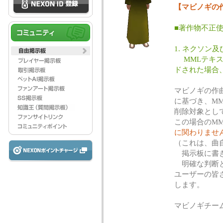
【マビノギの
■著作物不正
1. ネクソン
MMLテキス
ドされた場合
マビノギの作
に基づき、M
削除対象とし
この場合のM
に関わりませ
（これは、曲
掲示板に書き
明確な判断と
ユーザーの皆
します。
マビノギチー