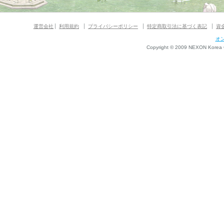
運営会社
利用規約
プライバシーポリシー
特定商取引法に基づく表記
資
オ
Copyright © 2009 NEXON Korea Co