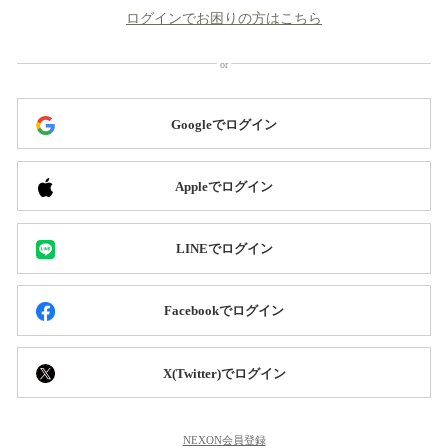
ログインでお困りの方はこちら
Googleでログイン
Appleでログイン
LINEでログイン
Facebookでログイン
X(Twitter)でログイン
NEXON会員登録