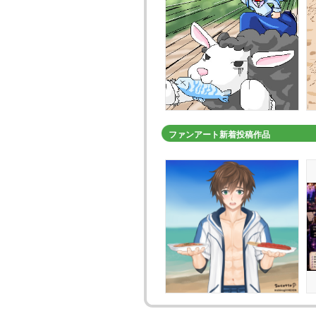
ファンアート新着投稿作品