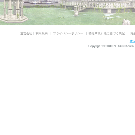
マギグラフィ
運営会社
利用規約
プライバシーポリシー
特定商取引法に基づく表記
資
オ
Copyright © 2009 NEXON Korea Co