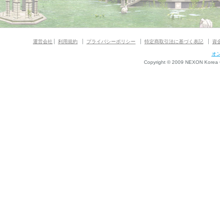
運営会社
利用規約
プライバシーポリシー
特定商取引法に基づく表記
資
オ
Copyright © 2009 NEXON Korea Co