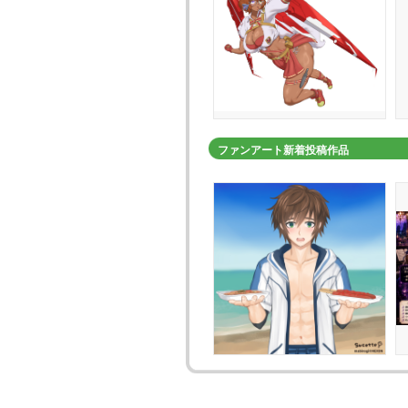
ファンアート新着投稿作品