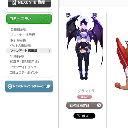
マグランドラ