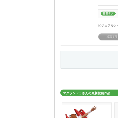
ビジュアルと
マグランドラさんの最新投稿作品