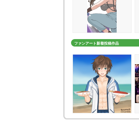
ファンアート新着投稿作品