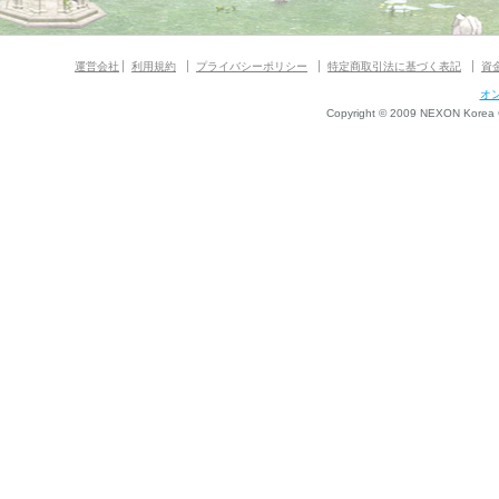
運営会社
利用規約
プライバシーポリシー
特定商取引法に基づく表記
資
オ
Copyright © 2009 NEXON Korea Co