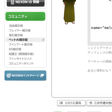
シャドゥアーチャ
ディフェンスの時
アーチャーの掃除
あると便利かな？