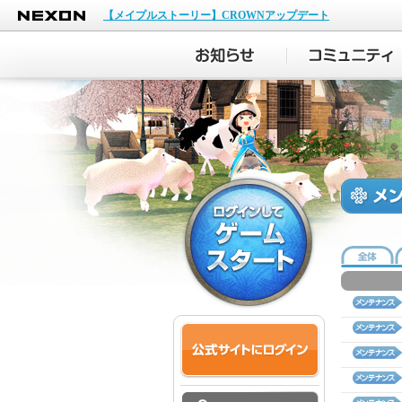
NEXON
【メイプルストーリー】CROWNアップデート