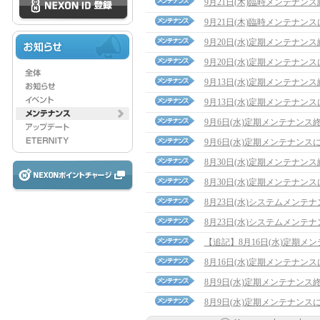
9月21日(木)臨時メンテナン
9月21日(木)臨時メンテナン
9月20日(水)定期メンテナン
9月20日(水)定期メンテナン
9月13日(水)定期メンテナン
9月13日(水)定期メンテナン
9月6日(水)定期メンテナンス
9月6日(水)定期メンテナンス
8月30日(水)定期メンテナン
8月30日(水)定期メンテナン
8月23日(水)システムメンテ
8月23日(水)システムメンテ
【追記】8月16日(水)定期メンテ
8月16日(水)定期メンテナン
8月9日(水)定期メンテナンス
8月9日(水)定期メンテナンス