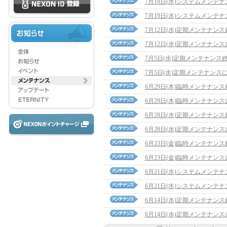
7月19日(水)システムメンテ
7月19日(水)システムメンテ
7月12日(水)定期メンテナン
7月12日(水)定期メンテナン
7月5日(水)定期メンテナンス
7月5日(水)定期メンテナンス
6月29日(木)臨時メンテナン
6月29日(木)臨時メンテナン
6月28日(水)定期メンテナン
6月28日(水)定期メンテナン
6月23日(金)臨時メンテナン
6月23日(金)臨時メンテナン
6月21日(水)システムメンテ
6月21日(水)システムメンテ
6月14日(水)定期メンテナン
6月14日(水)定期メンテナン