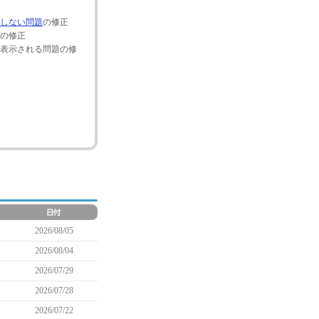
しない問題
の修正
の修正
表示される問題の修
2026/08/05
2026/08/04
2026/07/29
2026/07/28
2026/07/22