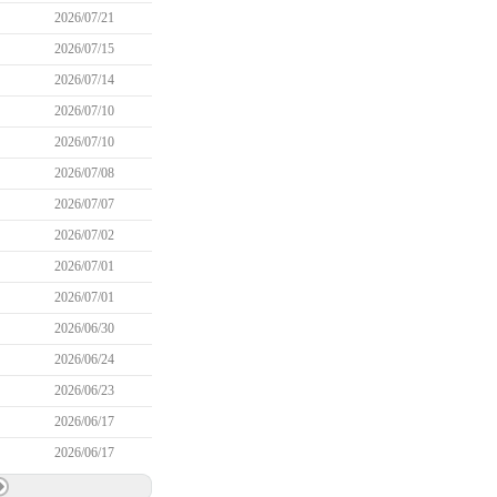
2026/07/21
2026/07/15
2026/07/14
2026/07/10
2026/07/10
2026/07/08
2026/07/07
2026/07/02
2026/07/01
2026/07/01
2026/06/30
2026/06/24
2026/06/23
2026/06/17
2026/06/17