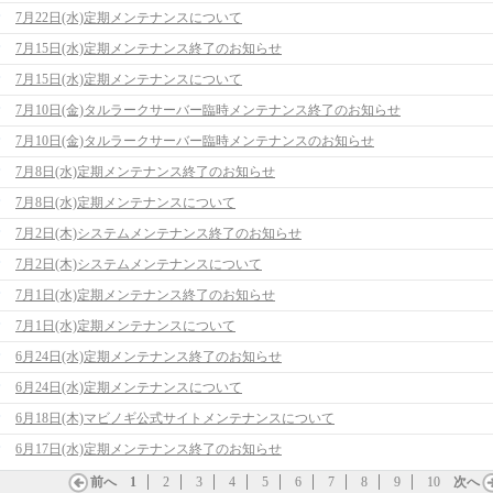
7月22日(水)定期メンテナンスについて
7月15日(水)定期メンテナンス終了のお知らせ
7月15日(水)定期メンテナンスについて
7月10日(金)タルラークサーバー臨時メンテナンス終了のお知らせ
7月10日(金)タルラークサーバー臨時メンテナンスのお知らせ
7月8日(水)定期メンテナンス終了のお知らせ
7月8日(水)定期メンテナンスについて
7月2日(木)システムメンテナンス終了のお知らせ
7月2日(木)システムメンテナンスについて
7月1日(水)定期メンテナンス終了のお知らせ
7月1日(水)定期メンテナンスについて
6月24日(水)定期メンテナンス終了のお知らせ
6月24日(水)定期メンテナンスについて
6月18日(木)マビノギ公式サイトメンテナンスについて
6月17日(水)定期メンテナンス終了のお知らせ
前へ
1
2
3
4
5
6
7
8
9
10
次へ