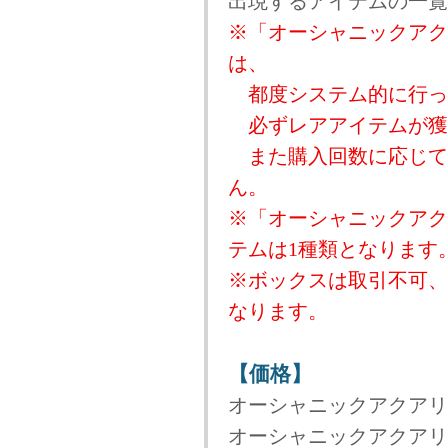
出現するアイテムの一覧
※「オーシャニックアク
は、
都度システム的に行っ
必ずレアアイテムが獲
また購入回数に応じて
ん。
※「オーシャニックアク
テムは1種類となります
※ボックスは取引不可、
なります。
【価格】
オーシャニックアクアリナボ
オーシャニックアクアリナボ