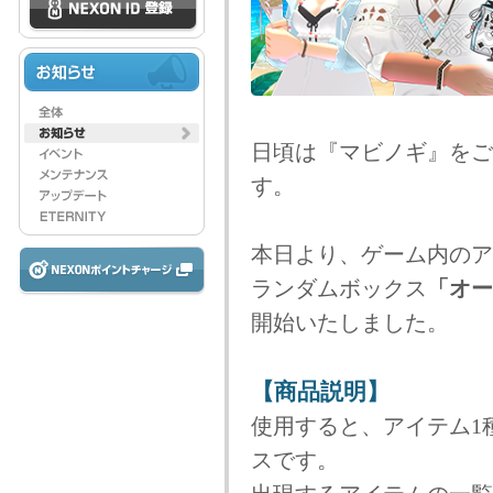
日頃は『マビノギ』をご
す。
本日より、ゲーム内のア
ランダムボックス
「オー
開始いたしました。
【商品説明】
使用すると、アイテム1
スです。