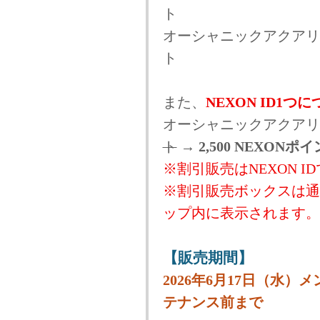
ト
オーシャニックアクアリナボ
ト
また、
NEXON ID1つ
オーシャニックアクアリ
ト
→
2,500 NEXONポ
※割引販売はNEXON 
※割引販売ボックスは通
ップ内に表示されます。
【販売期間】
2026年6月17日（水）メ
テナンス前まで