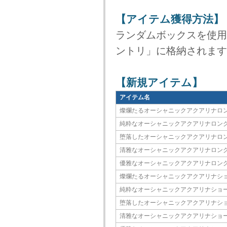
【アイテム獲得方法】
ランダムボックスを使用
ントリ」に格納されます
【新規アイテム】
アイテム名
燦爛たるオーシャニックアクアリナロ
純粋なオーシャニックアクアリナロン
堕落したオーシャニックアクアリナロ
清雅なオーシャニックアクアリナロン
優雅なオーシャニックアクアリナロン
燦爛たるオーシャニックアクアリナシ
純粋なオーシャニックアクアリナショ
堕落したオーシャニックアクアリナシ
清雅なオーシャニックアクアリナショ