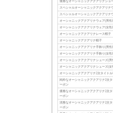
優雅なオーシャニックアクアリナショ
スペシャルオーシャニックアクアリナウ
スペシャルオーシャニックアクアリナウ
オーシャニックアクアリナウェア(男性
オーシャニックアクアリナウェア(女性
オーシャニックアクアリナレース帽子
オーシャニックアクアリナ帽子
オーシャニックアクアリナ手飾り(男性
オーシャニックアクアリナ手飾り(女性
オーシャニックアクアリナシューズ(男
オーシャニックアクアリナシューズ(女
オーシャニックアクアリナ2次タイトル
純粋なオーシャニックアクアリナ2次タ
ーポン
優雅なオーシャニックアクアリナ2次タ
ーポン
清雅なオーシャニックアクアリナ2次タ
ーポン