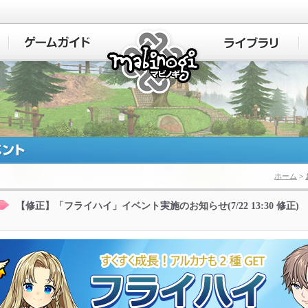
マビノギ
ホーム
>
【修正】「フライハイ」イベント実施のお知らせ(7/22 13:30 修正)