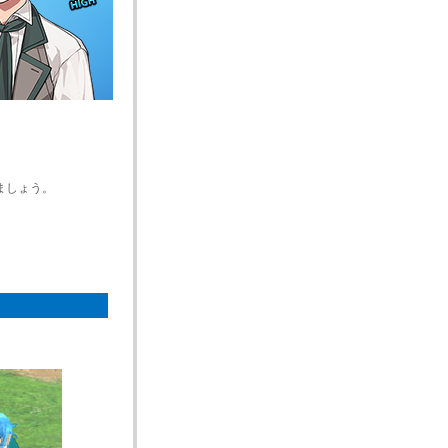
ましょう。