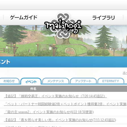
マビノギ
ホ
【追記】「挑戦交易王」イベント実施のお知らせ（7/20 14:45追記）
「ペット・パー
「龍の主 season2」イベント実施のお知らせ(6/22 18:50更新)
【追記】「夜を照らす美しい光」イベント実施のお知らせ(7/15 12:45追記)