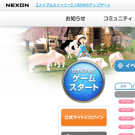
NEXON
【メイプルストーリー】CROWNアップデート