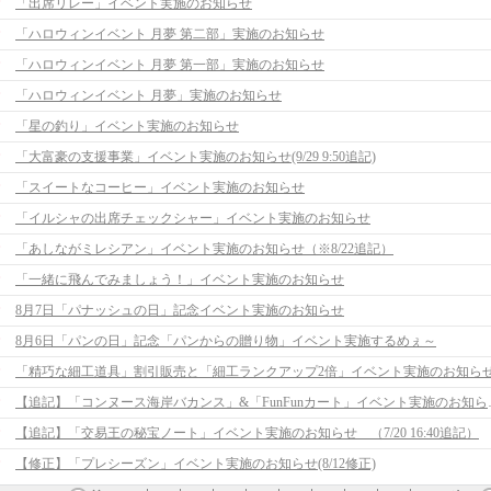
「出席リレー」イベント実施のお知らせ
「ハロウィンイベント 月夢 第二部」実施のお知らせ
「ハロウィンイベント 月夢 第一部」実施のお知らせ
「ハロウィンイベント 月夢」実施のお知らせ
「星の釣り」イベント実施のお知らせ
「大富豪の支援事業」イベント実施のお知らせ(9/29 9:50追記)
「スイートなコーヒー」イベント実施のお知らせ
「イルシャの出席チェックシャー」イベント実施のお知らせ
「あしながミレシアン」イベント実施のお知らせ（※8/22追記）
「一緒に飛んでみましょう！」イベント実施のお知らせ
8月7日「パナッシュの日」記念イベント実施のお知らせ
8月6日「パンの日」記念「パンからの贈り物」イベント実施するめぇ～
「精巧な細工道具」割引販売と「細工ランクアップ2倍」イベント実施のお知ら
【追記】「コンヌース海岸バ
【追記】「交易王の秘宝ノート」イベント実施のお知らせ （7/20 16:40追記）
【修正】「プレシーズン」イベント実施のお知らせ(8/12修正)