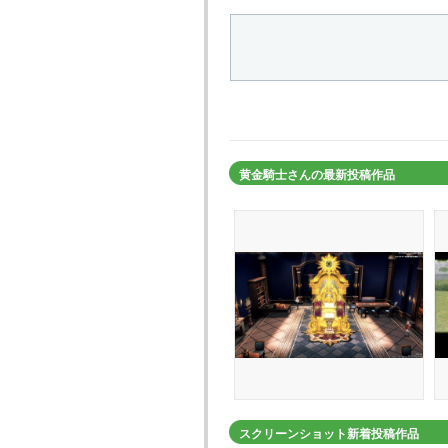
黄金騎士さんの最新投稿作品
スクリーンショット新着投稿作品