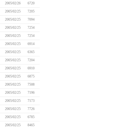
2005/02/26
6720
2005/02/25
7205
2005/02/25
7094
2005/02/25
7254
2005/02/25
7254
2005/02/25
6914
2005/02/25
6365
2005/02/25
7204
2005/02/25
6910
2005/02/25
6875
2005/02/25
7508
2005/02/25
7196
2005/02/25
7173
2005/02/25
7726
2005/02/25
6785
2005/02/25
8465