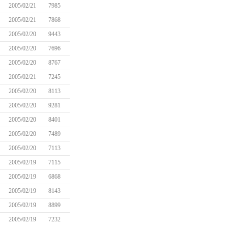
2005/02/21
7985
2005/02/21
7868
2005/02/20
9443
2005/02/20
7696
2005/02/20
8767
2005/02/21
7245
2005/02/20
8113
2005/02/20
9281
2005/02/20
8401
2005/02/20
7489
2005/02/20
7113
2005/02/19
7115
2005/02/19
6868
2005/02/19
8143
2005/02/19
8899
2005/02/19
7232