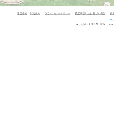
運営会社
利用規約
プライバシーポリシー
特定商取引法に基づく表記
資
オ
Copyright © 2009 NEXON Korea Co