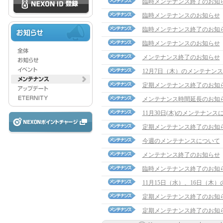
臨時メンテナンス終了のお知
臨時メンテナンスのお知らせ
臨時メンテナンス終了のお知
臨時メンテナンスのお知らせ
メンテナンス終了のお知らせ
12月7日（木）のメンテナン
定期メンテナンス終了のお知
メンテナンス時間延長のお知
11月30日(木)のメンテナンス
定期メンテナンス終了のお知
今週のメンテナンスについて
メンテナンス終了のお知らせ
臨時メンテナンス終了のお知
11月15日（水）、16日（木
定期メンテナンス終了のお知
定期メンテナンス終了のお知