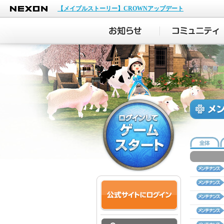
NEXON
【メイプルストーリー】CROWNアップデート