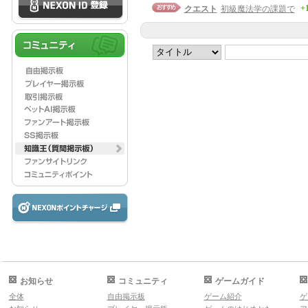
+
クエスト
初級魔法学の課題で
お知らせ
コミュニティ
ゲームガイド
全体
自由掲示板
ゲーム紹介
ゲ