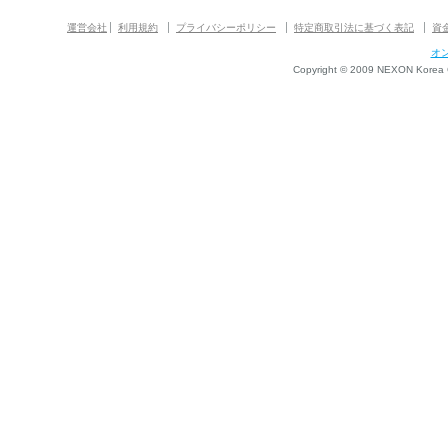
運営会社
利用規約
プライバシーポリシー
特定商取引法に基づく表記
資
オ
Copyright © 2009 NEXON Korea Co