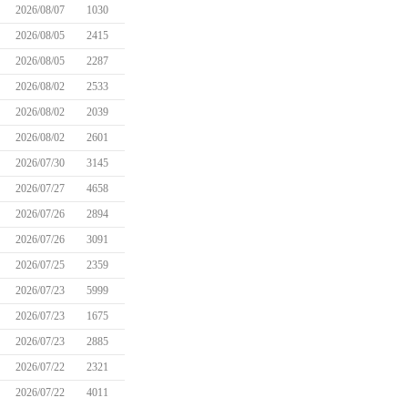
2026/08/07
1030
2026/08/05
2415
2026/08/05
2287
2026/08/02
2533
2026/08/02
2039
2026/08/02
2601
2026/07/30
3145
2026/07/27
4658
2026/07/26
2894
2026/07/26
3091
2026/07/25
2359
2026/07/23
5999
2026/07/23
1675
2026/07/23
2885
2026/07/22
2321
2026/07/22
4011