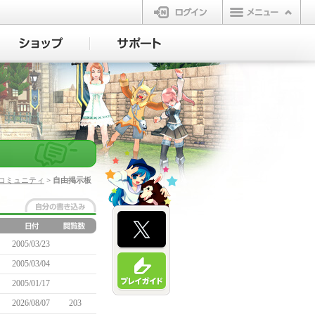
ログイン
コミュニティ
> 自由掲示板
2005/03/23
2005/03/04
2005/01/17
2026/08/07
203