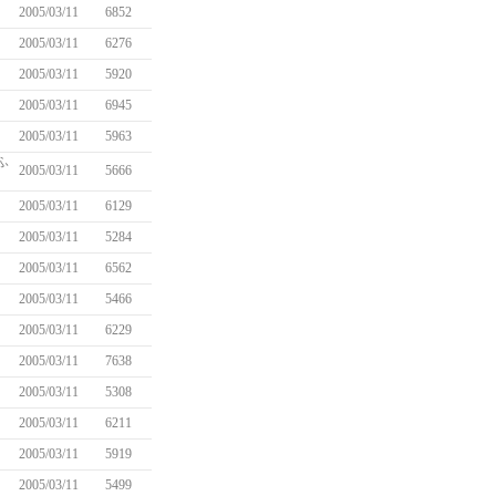
2005/03/11
6852
2005/03/11
6276
2005/03/11
5920
2005/03/11
6945
2005/03/11
5963
ふ
2005/03/11
5666
2005/03/11
6129
2005/03/11
5284
2005/03/11
6562
2005/03/11
5466
2005/03/11
6229
2005/03/11
7638
2005/03/11
5308
2005/03/11
6211
2005/03/11
5919
2005/03/11
5499