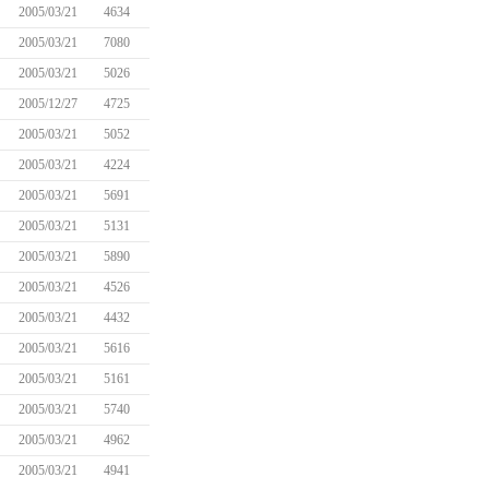
2005/03/21
4634
2005/03/21
7080
2005/03/21
5026
2005/12/27
4725
2005/03/21
5052
2005/03/21
4224
2005/03/21
5691
2005/03/21
5131
2005/03/21
5890
2005/03/21
4526
2005/03/21
4432
2005/03/21
5616
2005/03/21
5161
2005/03/21
5740
2005/03/21
4962
2005/03/21
4941