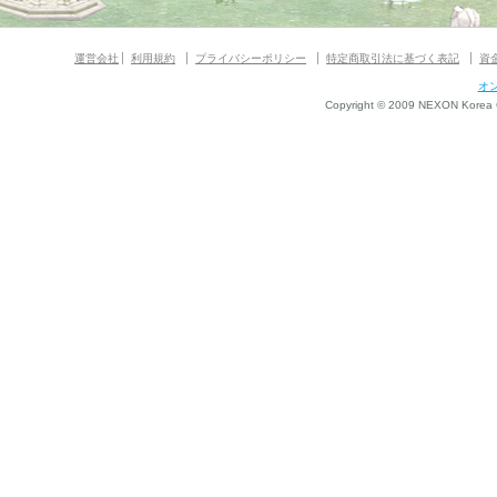
運営会社
利用規約
プライバシーポリシー
特定商取引法に基づく表記
資
オ
Copyright © 2009 NEXON Korea Co