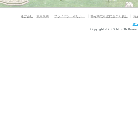
運営会社
利用規約
プライバシーポリシー
特定商取引法に基づく表記
資
オ
Copyright © 2009 NEXON Korea Co