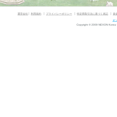
運営会社
利用規約
プライバシーポリシー
特定商取引法に基づく表記
資
オ
Copyright © 2009 NEXON Korea Co