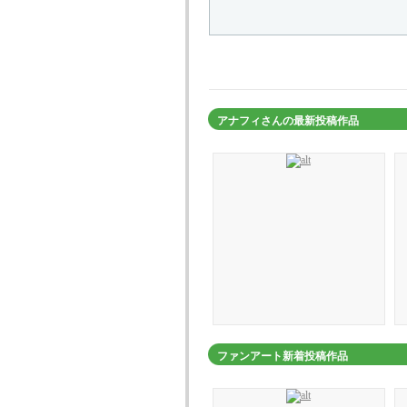
アナフィさんの最新投稿作品
ファンアート新着投稿作品