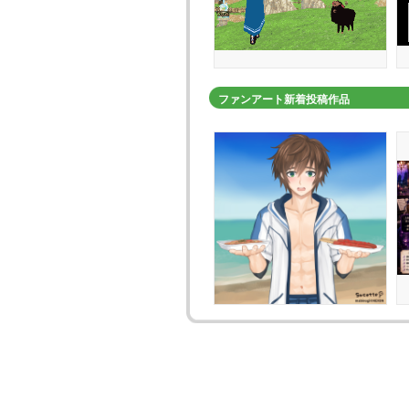
ファンアート新着投稿作品