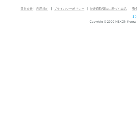
運営会社
利用規約
プライバシーポリシー
特定商取引法に基づく表記
資
オ
Copyright © 2009 NEXON Korea Co