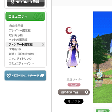
星影さやか