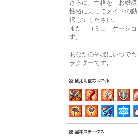
さらに、性格を「お嬢様
性格によってメイドの動
択してください。
また、コミュニケーショ
す。
あなたのそばにいつでも
ラクターです。