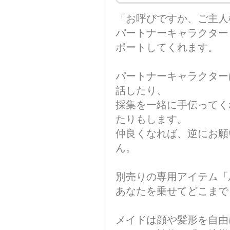
「お呼びですか、ご主人
パートナーキャラクター
ポートしてくれます。
パートナーキャラクター
話したり、
採集を一緒に手伝ってく
たりもします。
仲良くなれば、逆にお願
ん。
別売りの専用アイテム「
あなたを乗せてどこまで
メイドは顔や髪形を自由