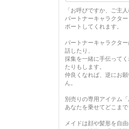
「お呼びですか、ご主人
パートナーキャラクター
ポートしてくれます。
パートナーキャラクター
話したり、
採集を一緒に手伝ってく
たりもします。
仲良くなれば、逆にお願
ん。
別売りの専用アイテム「
あなたを乗せてどこまで
メイドは顔や髪形を自由