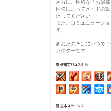
さらに、性格を「お嬢様
性格によってメイドの動
択してください。
また、コミュニケーショ
す。
あなたのそばにいつでも
ラクターです。