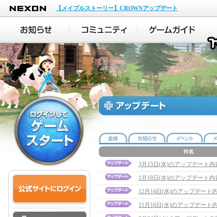
NEXON
【メイプルストーリー】CROWNアップデート
3月15日(水)のアップデート
1月18日(水)のアップデート
12月14日(水)のアップデート内容に
11月16日(水)のアップデート内容に