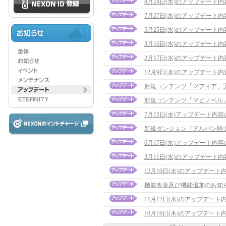
8月24日(水)のアップデート
7月27日(水)のアップデート
5月25日(水)のアップデート内容に
3月16日(水)のアップデート
2月17日(水)のアップデート内容に
12月9日(水)のアップデート
新規コンテンツ「マフィア」
新規コンテンツ「マビノベル
7月15日(水)アップデート内
新規ダンジョン「アルバン騎
6月17日(水)アップデート内容について
3月11日(水)のアップデート
12月10日(水)のアップデー
機能改善及び機能追加のお知
11月12日(水)のアップデート内容に
10月16日(木)のアップデー