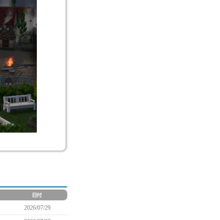
2026/07/29