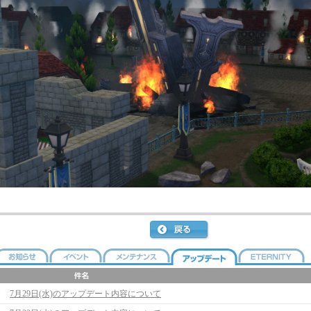
7月29日(水)のアップデート内容について