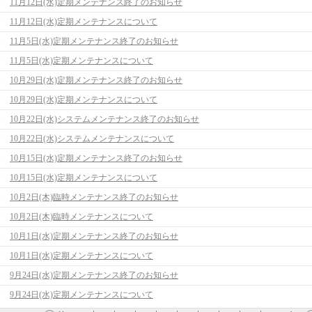
11月12日(水)定期メンテナンス終了のお知らせ
11月12日(水)定期メンテナンスについて
11月5日(水)定期メンテナンス終了のお知らせ
11月5日(水)定期メンテナンスについて
10月29日(水)定期メンテナンス終了のお知らせ
10月29日(水)定期メンテナンスについて
10月22日(水)システムメンテナンス終了のお知らせ
10月22日(水)システムメンテナンスについて
10月15日(水)定期メンテナンス終了のお知らせ
10月15日(水)定期メンテナンスについて
10月2日(木)臨時メンテナンス終了のお知らせ
10月2日(木)臨時メンテナンスについて
10月1日(水)定期メンテナンス終了のお知らせ
10月1日(水)定期メンテナンスについて
9月24日(水)定期メンテナンス終了のお知らせ
9月24日(水)定期メンテナンスについて