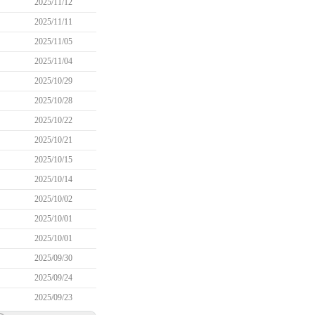
2025/11/12
2025/11/11
2025/11/05
2025/11/04
2025/10/29
2025/10/28
2025/10/22
2025/10/21
2025/10/15
2025/10/14
2025/10/02
2025/10/01
2025/10/01
2025/09/30
2025/09/24
2025/09/23