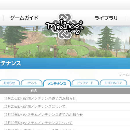
マビノギ
ホーム
11月26日(水)定期メンテナンス終了のお知らせ
11月26日(水)定期メンテナンスについて
11月19日(水)システムメンテナンス終了のお知らせ
11月19日(水)システムメンテナンスについて