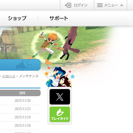
ログイン
>
お知らせ
> メンテナンス
2025/11/26
2025/11/25
2025/11/19
2025/11/18