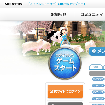
NEXON
【メイプルストーリー】CROWNアップデート