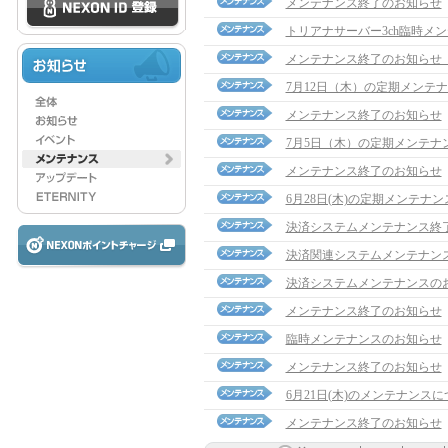
メンテナンス終了のお知らせ
トリアナサーバー3ch臨時メ
メンテナンス終了のお知らせ（7/1
7月12日（木）の定期メンテ
メンテナンス終了のお知らせ
7月5日（木）の定期メンテナ
メンテナンス終了のお知らせ
6月28日(木)の定期メンテナ
決済システムメンテナンス終
決済関連システムメンテナン
決済システムメンテナンスの
メンテナンス終了のお知らせ
臨時メンテナンスのお知らせ
メンテナンス終了のお知らせ
6月21日(木)のメンテナンス
メンテナンス終了のお知らせ