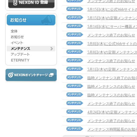
メンテナンス終了のお知らせ
5月15日(木)に公式Webサ
5月15日(木)の定期メンテナ
5月14日(水)にサーバー機器
メンテナンス終了のお知らせ
5月8日(木)に公式Webサイ
5月8日(木)の定期メンテナン
メンテナンス終了のお知らせ
5月1日(木)の定期メンテナン
臨時メンテナンス終了のお知
臨時メンテナンスのお知らせ
臨時メンテナンスのお知らせ
メンテナンス終了のお知らせ
4月24日(木)の定期メンテナ
メンテナンス終了のお知らせ
メンテナンス時間延長のお知