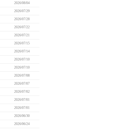
2026/08/04
2026/07/29
2026/07/28
2026/07/22
2026/07/21
2026/07/15
2026/07/14
2026/07/10
2026/07/10
2026/07/08
2026/07/07
2026/07/02
2026/07/01
2026/07/01
2026/06/30
2026/06/24