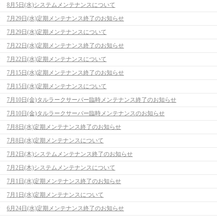
8月5日(水)システムメンテナンスについて
7月29日(水)定期メンテナンス終了のお知らせ
7月29日(水)定期メンテナンスについて
7月22日(水)定期メンテナンス終了のお知らせ
7月22日(水)定期メンテナンスについて
7月15日(水)定期メンテナンス終了のお知らせ
7月15日(水)定期メンテナンスについて
7月10日(金)タルラークサーバー臨時メンテナンス終了のお知らせ
7月10日(金)タルラークサーバー臨時メンテナンスのお知らせ
7月8日(水)定期メンテナンス終了のお知らせ
7月8日(水)定期メンテナンスについて
7月2日(木)システムメンテナンス終了のお知らせ
7月2日(木)システムメンテナンスについて
7月1日(水)定期メンテナンス終了のお知らせ
7月1日(水)定期メンテナンスについて
6月24日(水)定期メンテナンス終了のお知らせ