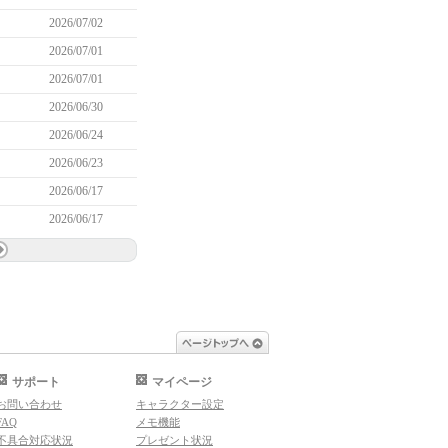
2026/07/02
2026/07/01
2026/07/01
2026/06/30
2026/06/24
2026/06/23
2026/06/17
2026/06/17
ページトップへ
サポート
マイページ
お問い合わせ
キャラクター設定
FAQ
メモ機能
不具合対応状況
プレゼント状況