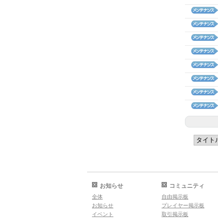
お知らせ
コミュニティ
全体
自由掲示板
お知らせ
プレイヤー掲示板
イベント
取引掲示板