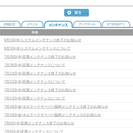
8月5日(水)システムメンテナンス終了のお知らせ
8月5日(水)システムメンテナンスについて
7月29日(水)定期メンテナンス終了のお知らせ
7月29日(水)定期メンテナンスについて
7月22日(水)定期メンテナンス終了のお知らせ
7月22日(水)定期メンテナンスについて
7月15日(水)定期メンテナンス終了のお知らせ
7月15日(水)定期メンテナンスについて
7月10日(金)タルラークサーバー臨時メンテナンス終了のお知らせ
7月10日(金)タルラークサーバー臨時メンテナンスのお知らせ
7月8日(水)定期メンテナンス終了のお知らせ
7月8日(水)定期メンテナンスについて