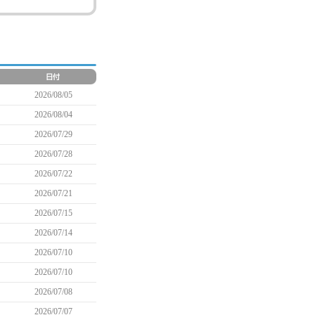
2026/08/05
2026/08/04
2026/07/29
2026/07/28
2026/07/22
2026/07/21
2026/07/15
2026/07/14
2026/07/10
2026/07/10
2026/07/08
2026/07/07