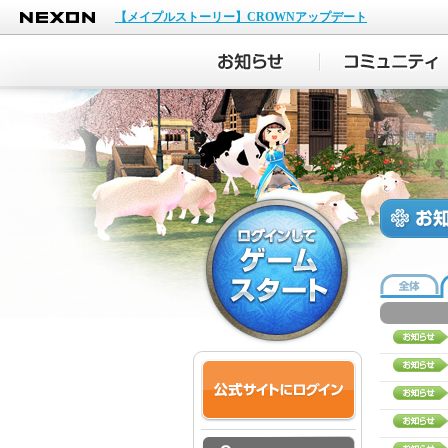
NEXON
【メイプルストーリー】CROWNアップデート