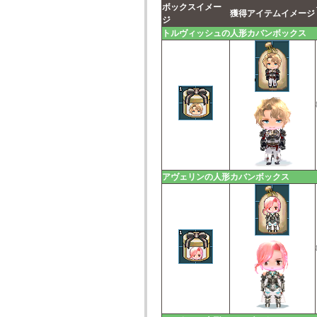
ボックスイメー
獲得アイテムイメージ
ジ
トルヴィッシュの人形カバンボックス
アヴェリンの人形カバンボックス