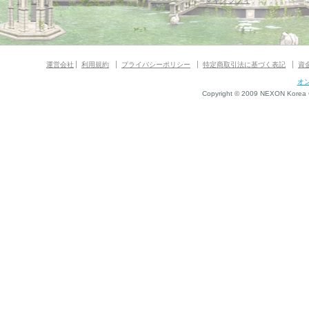
マギグラフィ
運営会社
利用規約
プライバシーポリシー
特定商取引法に基づく表記
資
オ
Copyright © 2009 NEXON Korea Co