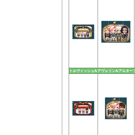
トルヴィッシュ&アヴェリン&アルター