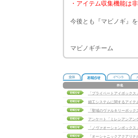
・アイテム収集機能は非
今後とも『マビノギ』を
マビノギチーム
「プライベートアイボックス」販売
細工システムに関するアイテ
「聖域のヴァルキリーボック
アンケート「ミレシアンアン
「ノヴァオーシャンボックス
「オーシャニックアクアリナ