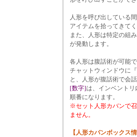
人形を呼び出している間
アイテムを拾ってきてく
また、人形は特定の組み
が発動します。
各人形は腹話術が可能で
チャットウィンドウに『
と、人形が腹話術で会話
[数字]
は、インベントリ
順番になります。
※セット人形カバンで召
ません。
【人形カバンボックス情