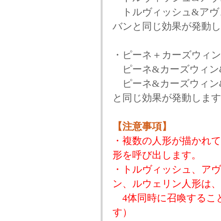
トルヴィッシュ&アヴ
バンと同じ効果が発動し
・ピーネ＋カーズウィン
ピーネ&カーズウィン
ピーネ&カーズウィン
と同じ効果が発動します
【注意事項】
・複数の人形が描かれて
形を呼び出します。
・トルヴィッシュ、アヴ
ン、ルウェリン人形は、
4体同時に召喚すること
す）