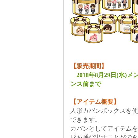
【販売期間】
2018年8月29日(水)
ンス前まで
【アイテム概要】
人形カバンボックスを使
できます。
カバンとしてアイテムを
形を呼び出すことができ