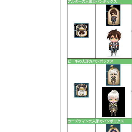
アルターの人形カバンボックス
ピーネの人形カバンボックス
カーズウィンの人形カバンボックス