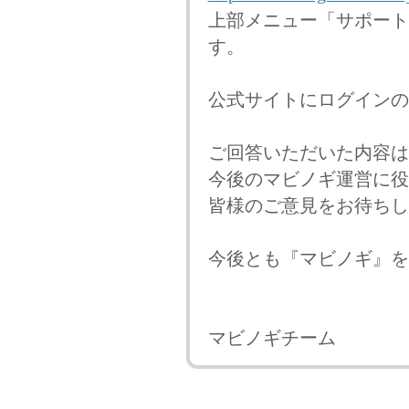
上部メニュー「サポート
す。
公式サイトにログインの
ご回答いただいた内容は
今後のマビノギ運営に役
皆様のご意見をお待ちし
今後とも『マビノギ』を
マビノギチーム