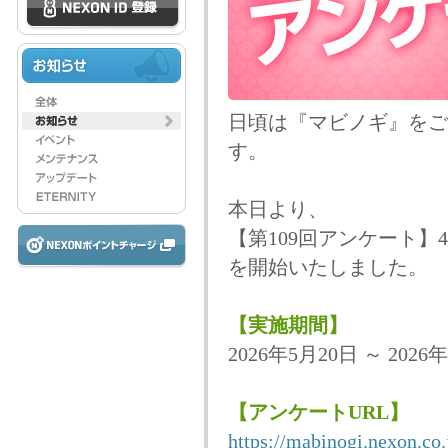
日頃は『マビノギ』をご
す。
本日より、
【第109回アンケート
を開始いたしました。
【実施期間】
2026年5月20日 ～ 2026
【アンケートURL】
https://mabinogi.nexon.co.