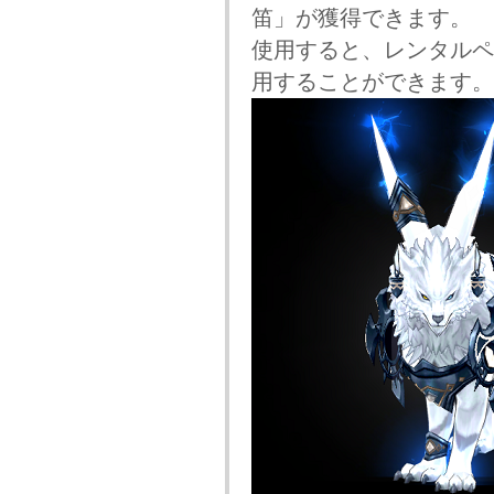
笛」が獲得できます。
使用すると、レンタルペ
用することができます。