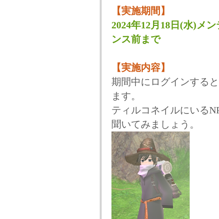
【実施期間】
2024年12月18日(水)メ
ンス前まで
【実施内容】
期間中にログインすると
ます。
ティルコネイルにいるN
聞いてみましょう。