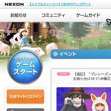
NEXON
【メイプルストーリー】CROWNアップデート
【追記】「プレシーズン
お知らせ(2/10 17:40修正