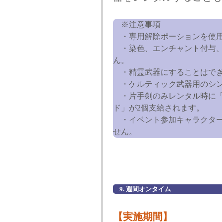
※注意事項
・専用解除ポーションを使用
・染色、エンチャント付与、
ん。
・精霊武器にすることはでき
・ケルティック武器用のシン
・片手剣のみレンタル時に「
ド」が2個支給されます。
・イベント参加キャラクター
せん。
9. 週間オンタイム
【実施期間】