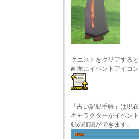
クエストをクリアすると
画面にイベントアイコン
「占い記録手帳」は現在
キャラクターがイベント
録の確認ができます。