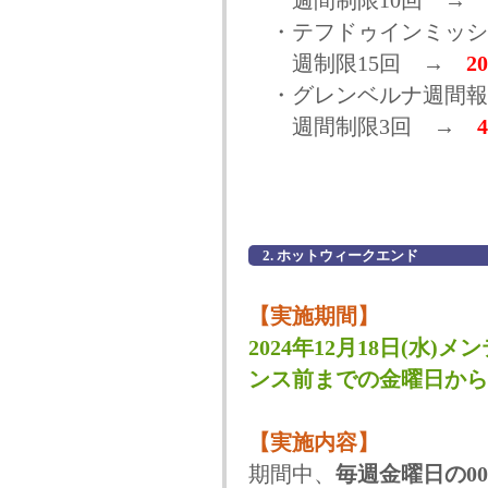
週間制限10回 →
・テフドゥインミッシ
週制限15回 →
2
・グレンベルナ週間報
週間制限3回 →
2. ホットウィークエンド
【実施期間】
2024年12月18日(水)メ
ンス前までの金曜日から
【実施内容】
期間中、
毎週金曜日の00: