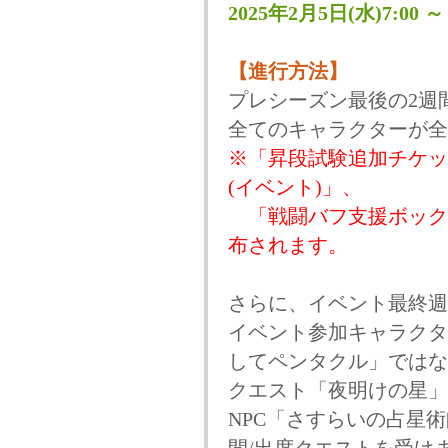
2025年2月5日(水)7:00
【進行方法】
プレシーズン最後の2週
全てのキャラクターが全
※「昇段試験追加チケッ
(イベント)」、
「戦闘バフ支援ボック
布されます。
さらに、イベント最終週の20
イベント参加キャラクタ
してペンタクル」ではな
クエスト「夜明けの星」
NPC「さすらいの占星