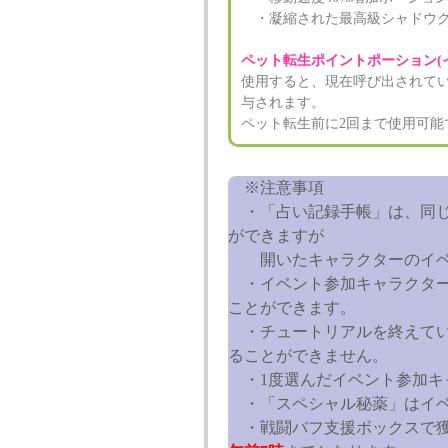
・凝縮された最高級シャドウクリ
ペット転生ポイントポーション(
使用すると、現在呼び出されてい
与されます。
ペット転生前に2回まで使用可能
※注意事項
・「占い記録手帳」は、同じ
ができますが
開いたキャラクターのイベ
・イベント参加キャラクターは
ことができます。
・チュートリアルを終えてい
ることができません。
・1度選んだイベント参加キ
・「スペシャル秘薬」はイベ
・戦闘バフ支援ボックスで獲