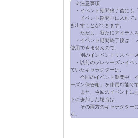
※注意事項
・イベント期間終了後にも「
イベント期間中に入れてい
き出すことができます。
ただし、新たにアイテムを
・イベント期間終了後は「プ
使用できませんので、
別のインベントリスペース
・以前のプレシーズンイベン
ていたキャラクターは、
今回のイベント期間中、イ
ーズン保管箱」を使用可能で
また、今回のイベントにお
トに参加した場合は、
その両方のキャラクターに
す。