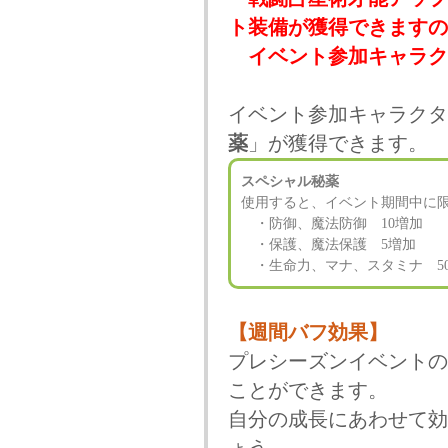
ト装備が獲得できますの
イベント参加キャラク
イベント参加キャラクタ
薬
」が獲得できます。
スペシャル秘薬
使用すると、イベント期間中に
・防御、魔法防御 10増加
・保護、魔法保護 5増加
・生命力、マナ、スタミナ 50
【週間バフ効果】
プレシーズンイベントの
ことができます。
自分の成長にあわせて効