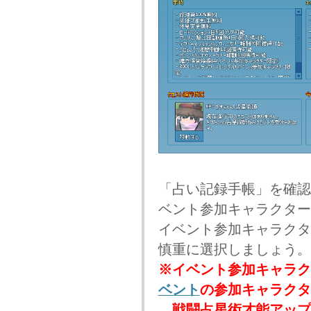
「占い記録手帳」を確認
ベント参加キャラクター
イベント参加キャラクタ
慎重に選択しましょう。
※イベント参加キャラク
ベント
の参加キャラクタ
戦闘占星術才能アップ