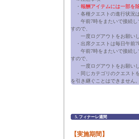
・
報酬アイテムには一部を除
・各種クエストの進行状況は
午前7時をまたいで接続して
すので、
一度ログアウトをお願いし
・出席クエストは毎日午前7
午前7時をまたいで接続して
すので、
一度ログアウトをお願いし
・同じカテゴリのクエストを
を引き継ぐことはできません
5. フィナーレ週間
【実施期間】