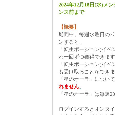
2024年12月18日(水)メ
ンス前まで
【概要】
期間中、毎週水曜日の7
ンすると、
「転生ポーション(イベ
れ一回ずつ獲得できます
「転生ポーション(イベ
も受け取ることができま
「星のオーラ」について
れません
。
「星のオーラ」は毎週2
ログインするとオンタイ