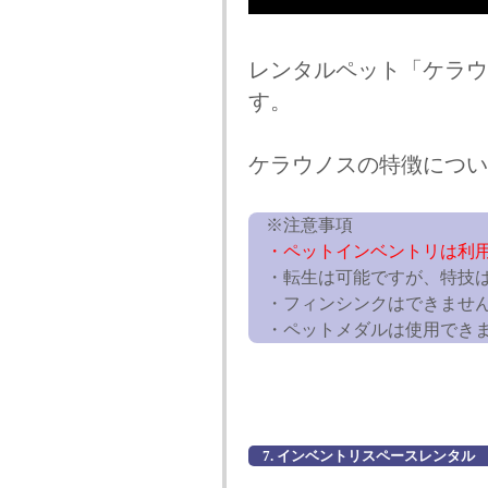
レンタルペット「ケラウ
す。
ケラウノスの特徴につい
※注意事項
・ペットインベントリは利
・転生は可能ですが、特技は
・フィンシンクはできませ
・ペットメダルは使用でき
7. インベントリスペースレンタル