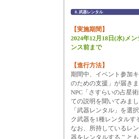
8. 武器レンタル
【実施期間】
2024年12月18日(水)メ
ンス前まで
【進行方法】
期間中、イベント参加キ
のための支援」が届きま
NPC「さすらいの占星
ての説明を聞いてみまし
「武器レンタル」を選択
ク武器を1種レンタルす
なお、所持しているレン
器をレンタルすることも