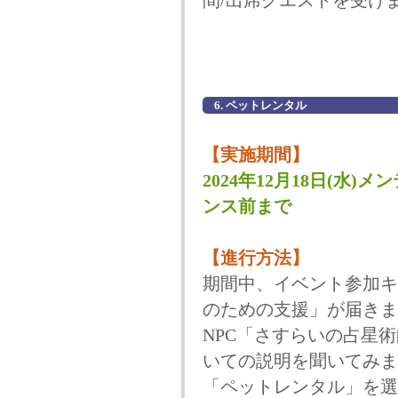
間/出席クエストを受け
6. ペットレンタル
【実施期間】
2024年12月18日(水)メ
ンス前まで
【進行方法】
期間中、イベント参加キ
のための支援」が届きま
NPC「さすらいの占星
いての説明を聞いてみま
「ペットレンタル」を選