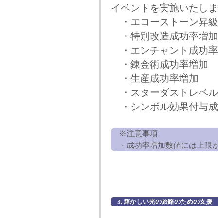
イベントを実施いたしま
・エコーストーン昇級
・特別改造成功率増加
・エンチャント成功率
・錬金術成功率増加
・生産成功率増加
・スターダストレベル
・シンボル効果付与成
※注意事項
・成功率増加数値には上限が
3. 輝かしい光の旅路のための支援