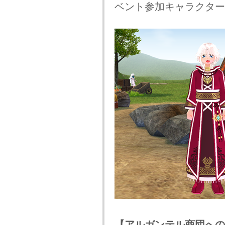
ベント参加キャラクター
【アルガンテル商団への