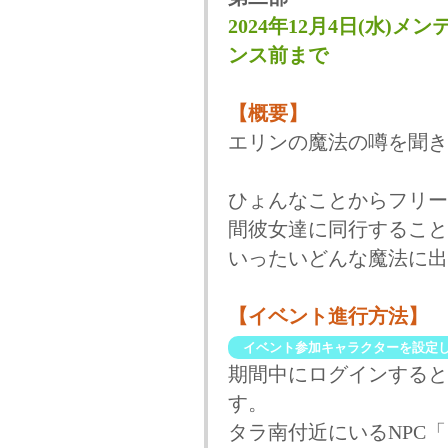
2024年12月4日(水)メン
ンス前まで
【概要】
エリンの魔法の噂を聞き
ひょんなことからフリー
間彼女達に同行すること
いったいどんな魔法に出
【イベント進行方法】
イベント参加キャラクターを設定
期間中にログインすると
す。
タラ南付近にいるNPC