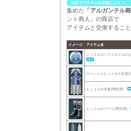
商店でアイテムを交換しよう！
集めた
「アルガンテル商
ント商人」の商店で
アイテムと交換すること
イメージ
アイテム名
ヒンメルのヘアスタイルのか
スペシャルヒンメルの衣装(
ヒンメルの衣装(男性用)
ヒンメルのブーツ(男性用)