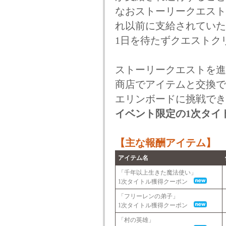
なおストーリークエスト
れ以前に支給されていた
1日を待たずクエストク
ストーリークエストを進
商店でアイテムと交換で
エリンボードに挑戦でき
イベント限定の1次タイ
【主な報酬アイテム】
アイテム名
「千年以上生きた魔法使い」
1次タイトル獲得クーポン
「フリーレンの弟子」
1次タイトル獲得クーポン
「村の英雄」