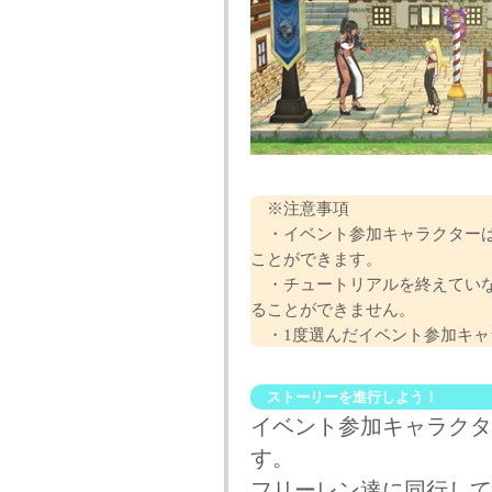
※注意事項
・イベント参加キャラクターは1
ことができます。
・チュートリアルを終えていな
ることができません。
・1度選んだイベント参加キャ
ストーリーを進行しよう！
イベント参加キャラクタ
す。
フリーレン達に同行して