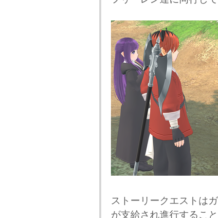
ストーリークエストはガ
が支給され進行すること