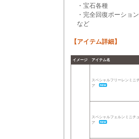
・宝石各種
・完全回復ポーション(
など
【アイテム詳細】
イメージ
アイテム名
スペシャルフリーレンミニ
ア
スペシャルフェルンミニチ
ア