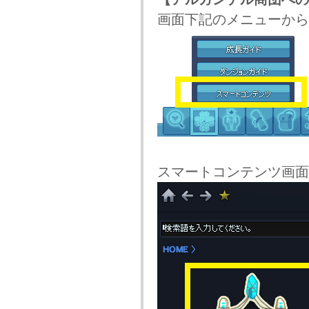
画面下記のメニューから
スマートコンテンツ画面