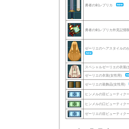
勇者の剣レプリカ
勇者の剣レプリカ外見記
ゼーリエのヘアスタイルのか
スペシャルゼーリエの衣装(
ゼーリエの衣装(女性用)
ゼーリエの装飾品(女性用)
ヒンメルの目ビューティ
ヒンメルの口ビューティ
ゼーリエの目ビューティ