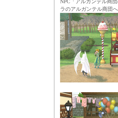
NPC「アルガンテル商
ラのアルガンテル商団へ