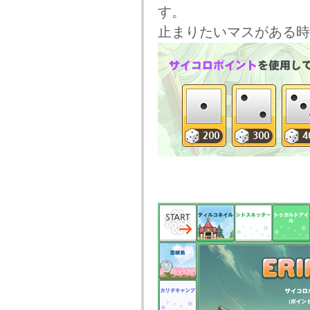
す。
止まりたいマスがある時