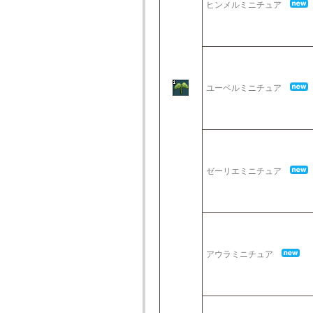
ヒンメルミニチュア
ユーベルミニチュア
ゼーリエミニチュア
アウラミニチュア