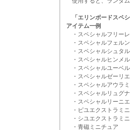
使用すると、ランダム
「エリンボードスペシ
アイテム一例
・スペシャルフリー
・スペシャルフェル
・スペシャルシュタ
・スペシャルヒンメ
・スペシャルユーベ
・スペシャルゼーリ
・スペシャルアウラ
・スペシャルリュグ
・スペシャルリーニ
・ピユエクストラミニ
・シユエクストラミニ
・青磁ミニチュア