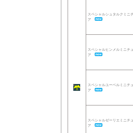
スペシャルシュタルクミニ
ア
スペシャルヒンメルミニチ
ア
スペシャルユーベルミニチ
ア
スペシャルゼーリエミニチ
ア