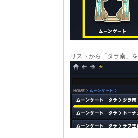
リストから「タラ南」を