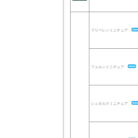
フリーレンミニチュア
フェルンミニチュア
シュタルクミニチュア