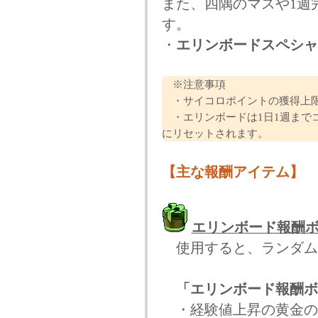
また、四隅のマスや1週
す。
・
エリンボードスペシャ
※注意事項
・サイコロポイントの獲得上限は9
・エリンボードは1日1週まで
にリセットされます。
【主な報酬アイテム】
エリンボード報酬
使用すると、ランダム
「エリンボード報酬ボ
・経験値上昇の黄金の実