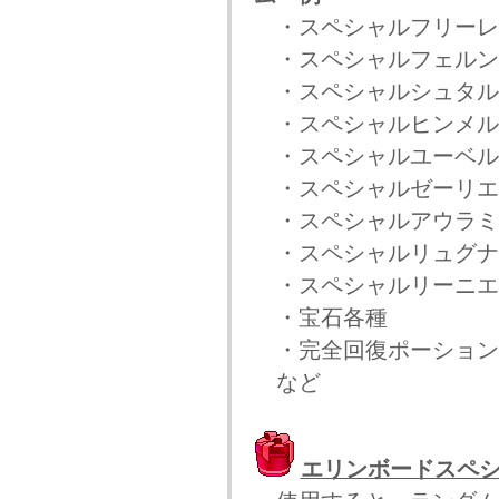
・スペシャルフリー
・スペシャルフェル
・スペシャルシュタ
・スペシャルヒンメ
・スペシャルユーベ
・スペシャルゼーリ
・スペシャルアウラ
・スペシャルリュグ
・スペシャルリーニ
・宝石各種
・完全回復ポーション(
など
エリンボードスペ