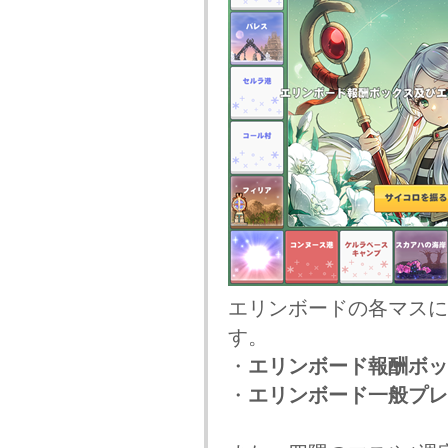
エリンボードの各マスに
す。
・
エリンボード報酬ボッ
・
エリンボード一般プレ