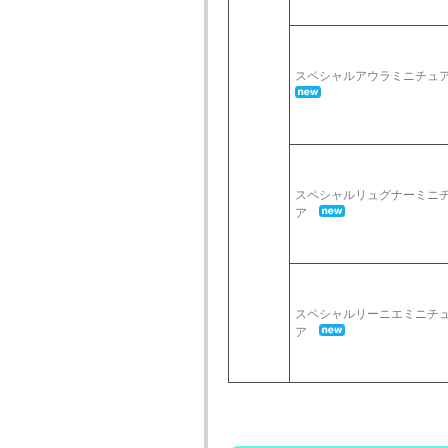
スペシャルアウラミニチ
スペシャルリュグナーミニ
ア
スペシャルリーニエミニチ
ア