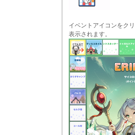
イベントアイコンをクリ
表示されます。