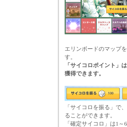
エリンボードのマップを
す。
「サイコロポイント」は
獲得できます。
「サイコロを振る」で、
ることができます。
「確定サイコロ」は1～