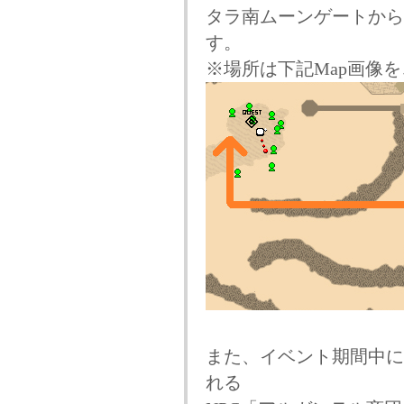
タラ南ムーンゲートから
す。
※場所は下記Map画像
また、イベント期間中に
れる