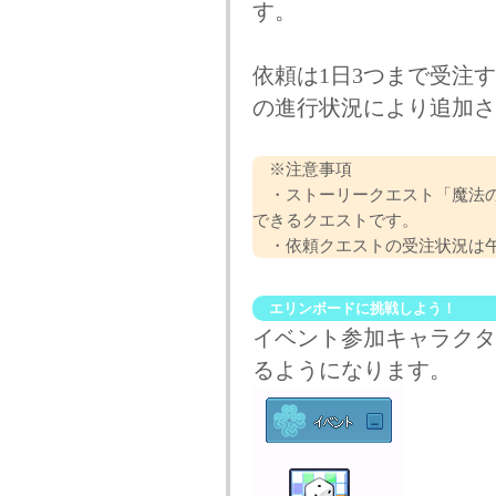
す。
依頼は1日3つまで受注
の進行状況により追加さ
※注意事項
・ストーリークエスト「魔法のよ
できるクエストです。
・依頼クエストの受注状況は午
エリンボードに挑戦しよう！
イベント参加キャラクタ
るようになります。