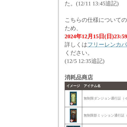
た。(12/11 13:45追記)
こちらの仕様についての
ため、
2024年12月15日(日)23
詳しくは
フリーレンカバン
ください。
(12/5 12:35追記)
消耗品商店
イメージ
アイテム名
無制限ダンジョン通行証（
無制限影ミッション通行証