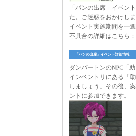
「パンの出席」イベント
た。ご迷惑をおかけしま
イベント実施期間を一週
不具合の詳細はこちら
「パンの出席」イベント詳細情報
ダンバートンのNPC「
インベントリにある「助
しましょう。その後、案
ントに参加できます。