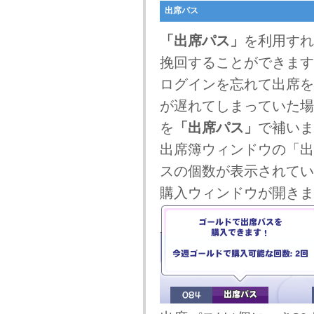
出席パス
「出席パス」
を利用すれ
挽回することができます
ログインを忘れて出席を
が遅れてしまっていた場
を
「出席パス」
で補いま
出席簿ウィンドウの「出
スの個数が表示されてい
購入ウィンドウが開きま