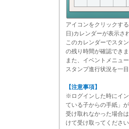
アイコンをクリックすると
日)カレンダーが表示さ
このカレンダーでスタン
の残り時間が確認できま
また、イベントメニュー
スタンプ進行状況を一目
【注意事項】
※ログインした時にイン
ている子からの手紙」が
受け取れなかった場合は
けて受け取ってください