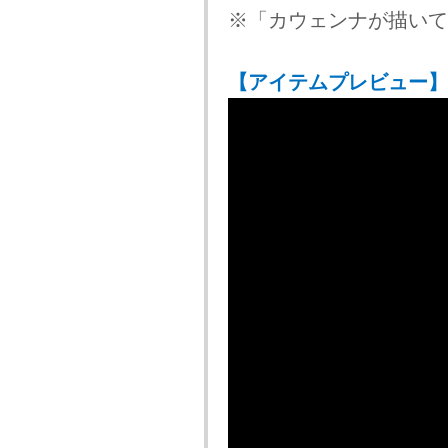
※「カウェンナが描いて
【アイテムプレビュー】