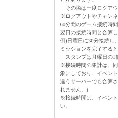
その際は一度ログアウ
※ログアウトやチャンネ
60分間のゲーム接続時
翌日の接続時間と合算し
例)日曜日に30分接続し
ミッションを完了すると
スタンプは月曜日の1
※接続時間の集計は、同
象にしており、イベント
違うサーバーでも合算さ
れません。)
※接続時間は、イベント
い。