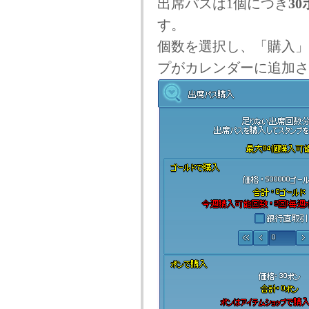
出席パスは1個につき
30
す。
個数を選択し、「購入」
プがカレンダーに追加さ