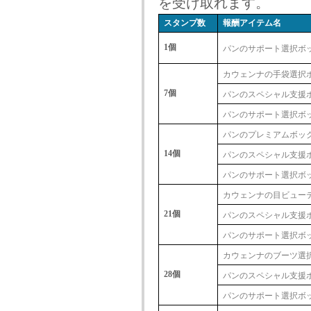
を受け取れます。
スタンプ数
報酬アイテム名
1個
パンのサポート選択ボッ
カウェンナの手袋選択
7個
パンのスペシャル支援
パンのサポート選択ボッ
パンのプレミアムボッ
14個
パンのスペシャル支援
パンのサポート選択ボッ
カウェンナの目ビュー
21個
パンのスペシャル支援
パンのサポート選択ボッ
カウェンナのブーツ選
28個
パンのスペシャル支援
パンのサポート選択ボッ