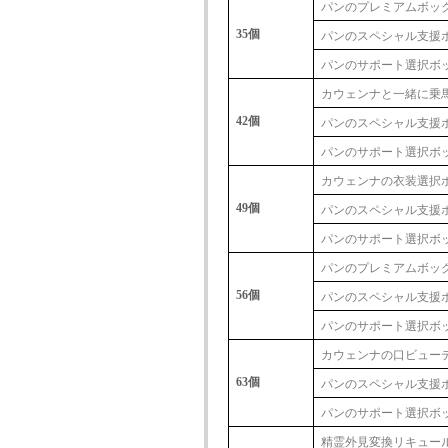
パンのプレミアムボッ
35個
パンのスペシャル支援
パンのサポート選択ボッ
カウェンナと一緒に乗
42個
パンのスペシャル支援
パンのサポート選択ボッ
カウェンナの衣装選択
49個
パンのスペシャル支援
パンのサポート選択ボッ
パンのプレミアムボッ
56個
パンのスペシャル支援
パンのサポート選択ボッ
カウェンナの口ビュー
63個
パンのスペシャル支援
パンのサポート選択ボッ
精霊外見変換リキュール