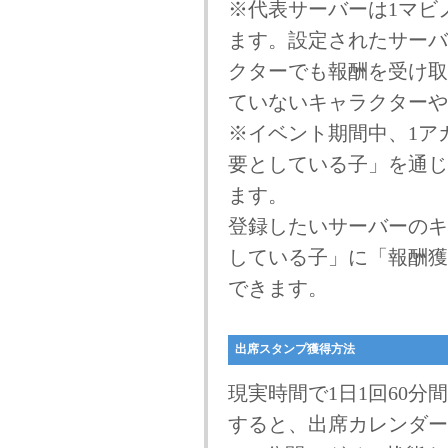
※代表サーバーは1マビ
ます。設定されたサーバ
クターでも報酬を受け取
ていないキャラクターや
※イベント期間中、1ア
要としている子」を通じ
ます。
登録したいサーバーのキ
している子」に「報酬獲
できます。
出席スタンプ獲得方法
現実時間で1日1回60
すると、出席カレンダー