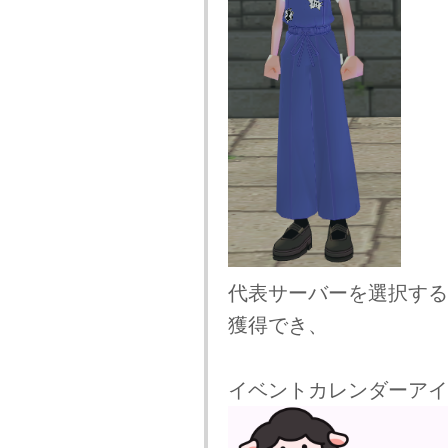
代表サーバーを選択する
獲得でき、
イベントカレンダーアイ