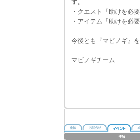
す。
・クエスト「助けを必要
・アイテム「助けを必要
今後とも『マビノギ』を
マビノギチーム