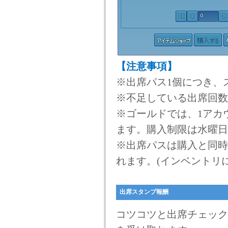
【注意事項】
※出席パス1個につき、
※不足している出席回数
※ゴールドでは、1アカ
ます。購入制限は水曜日
※出席パスは購入と同時
れます。(インベントリ
出席スタンプ報酬
コツコツと出席チェック