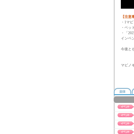
【注意
・1マ
・ペッ
・「2
インベ
今後と
マビノ