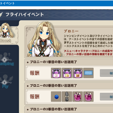
トイベント