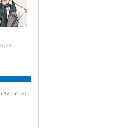
ましょう。
録すると、イベントに