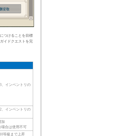
につけることを目標
ガイドクエストを完
×3、インベントリの
×2、インベントリの
増加
の場合は使用不可
10等級まで上昇