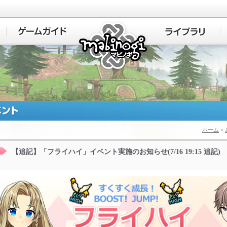
マビノギ
ホーム
>
【追記】「フライハイ」イベント実施のお知らせ(7/16 19:15 追記)