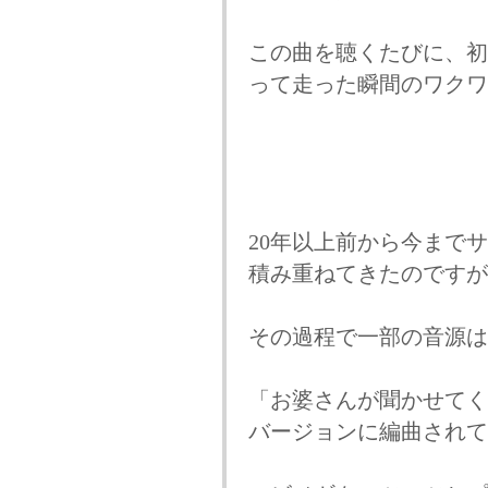
この曲を聴くたびに、初
って走った瞬間のワクワ
20年以上前から今まで
積み重ねてきたのですが
その過程で一部の音源は
「お婆さんが聞かせてく
バージョンに編曲されて