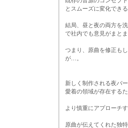
既存の音源のコンセプト
とスムーズに変化できる
結局、昼と夜の両方を洗
で社内でも意見がまとま
つまり、原曲を修正もし
が…。
新しく制作される夜バー
愛着の領域が存在するた
より慎重にアプローチす
原曲が伝えてくれた独特