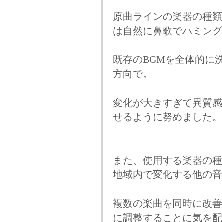
原曲ラインの楽器の種類
は自然に鼻歌でハミング
既存のBGMを全体的に
方向で。
変化が大きすぎて異質感
せるように努めました。
また、使用する楽器の種
地域内で変化する他の音
複数の楽曲を同時に改善
に調整することに気を配