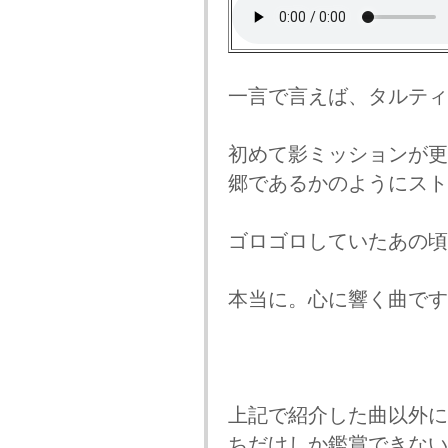
一言で言えば、タルティ
初めて影ミッションが更
郷であるかのようにスト
ゴロゴロしていたあの頃
本当に。心に響く曲です
上記で紹介した曲以外に
ちだけしか鑑賞できない