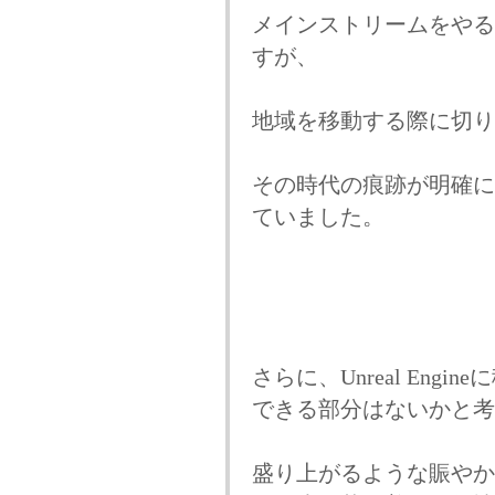
メインストリームをやる
すが、
地域を移動する際に切り
その時代の痕跡が明確に
ていました。
さらに、Unreal En
できる部分はないかと考
盛り上がるような賑やか