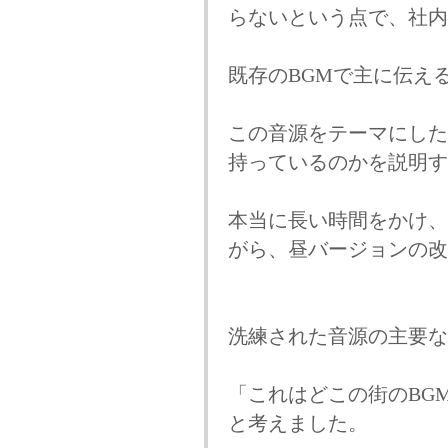
らないという点で、社内
既存のBGMで主に伝え
この音源をテーマにした
持っているのかを説明す
本当に長い時間をかけ、
がら、昼バージョンの改
洗練された音源の主要な
「これはどこの街のBG
と考えました。