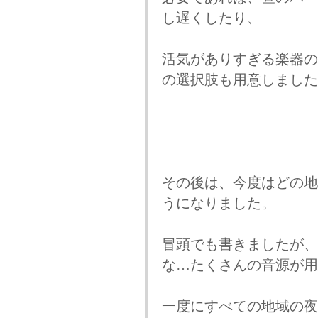
し遅くしたり、
活気がありすぎる楽器の
の選択肢も用意しました
その後は、今度はどの地
うになりました。
冒頭でも書きましたが、
な…たくさんの音源が用
一度にすべての地域の夜