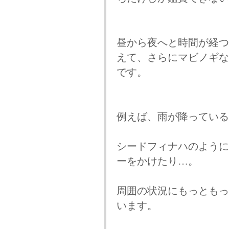
昼から夜へと時間が経つ
えて、さらにマビノギな
です。
例えば、雨が降っている
シードフィナハのように
ーをかけたり…。
周囲の状況にもっともっ
います。