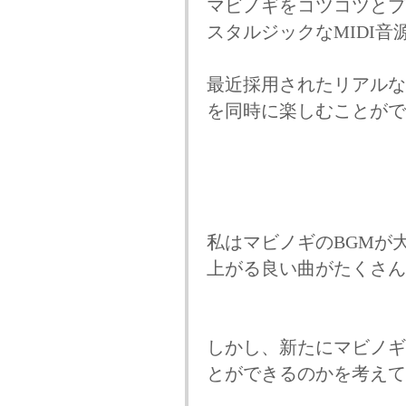
マビノギをコツコツとプ
スタルジックなMIDI音
最近採用されたリアルな
を同時に楽しむことがで
私はマビノギのBGMが
上がる良い曲がたくさん
しかし、新たにマビノギ
とができるのかを考えて