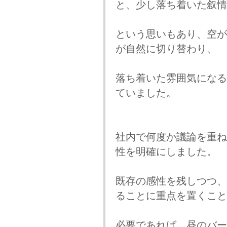
と、少し落ち着いた叙情
という思いもあり、空が
が自然に切り替わり、
落ち着いた雰囲気になる
ていました。
社内で何度か議論を重ね
性を明確にしました。
既存の感性を残しつつ、
ることに重点を置くこと
必要であれば、昼のバー